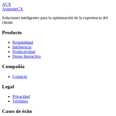
ACX
Asistente
CX
Soluciones inteligentes para la optimización de la experiencia del
cliente.
Producto
Rentabilidad
Inteligencia
Productividad
Demo Interactiva
Compañía
Contacto
Legal
Privacidad
Términos
Casos de éxito